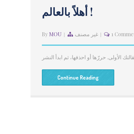
أهلاً بالعالم !
1 Comme
غير مصنف
MOU
By
Continue Reading