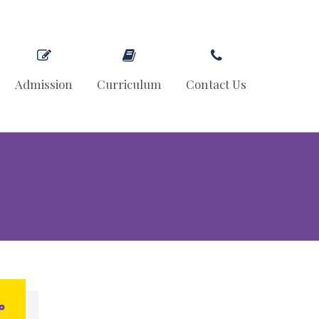
Admission
Curriculum
Contact Us
ما