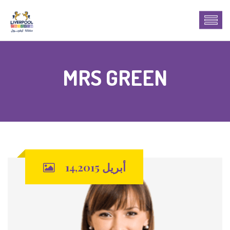
MRS GREEN
أبريل 14,2015